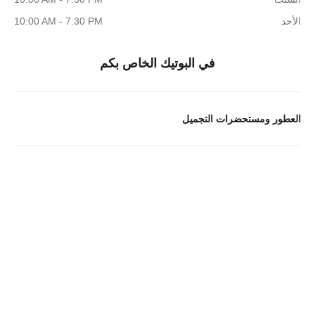
الأحد
10:00 AM - 7:30 PM
في البوتيك الخاص بكم
العطور ومستحضرات التجميل