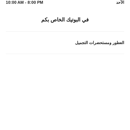
الأحد
10:00 AM - 8:00 PM
في البوتيك الخاص بكم
العطور ومستحضرات التجميل