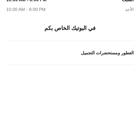
الأحد
10:00 AM - 8:00 PM
في البوتيك الخاص بكم
العطور ومستحضرات التجميل