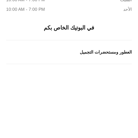
الأحد
10:00 AM - 7:00 PM
في البوتيك الخاص بكم
العطور ومستحضرات التجميل