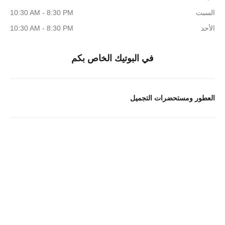
السبت
10:30 AM - 8:30 PM
الأحد
10:30 AM - 8:30 PM
في البوتيك الخاص بكم
العطور ومستحضرات التجميل