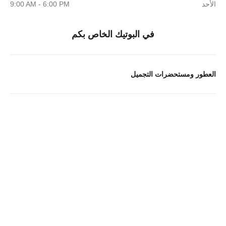
الأحد
9:00 AM - 6:00 PM
في البوتيك الخاص بكم
العطور ومستحضرات التجميل