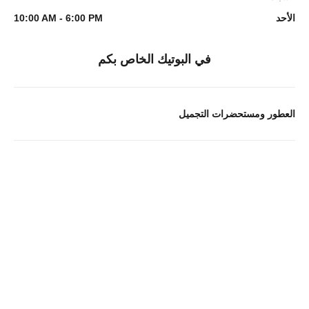
الأحد
10:00 AM - 6:00 PM
في البوتيك الخاص بكم
العطور ومستحضرات التجميل