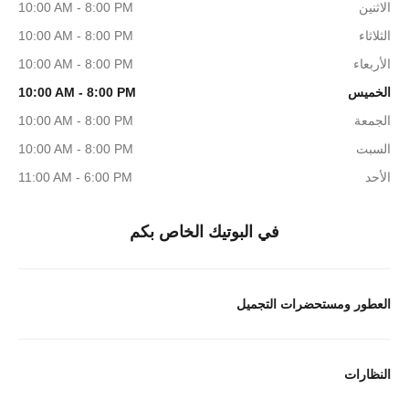
الاثنين
10:00 AM - 8:00 PM
الثلاثاء
10:00 AM - 8:00 PM
الأربعاء
10:00 AM - 8:00 PM
الخميس
10:00 AM - 8:00 PM
الجمعة
10:00 AM - 8:00 PM
السبت
10:00 AM - 8:00 PM
الأحد
11:00 AM - 6:00 PM
في البوتيك الخاص بكم
العطور ومستحضرات التجميل
النظارات