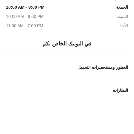
الجمعة
10:00 AM - 9:00 PM
السبت
10:00 AM - 9:00 PM
الأحد
11:00 AM - 7:00 PM
في البوتيك الخاص بكم
العطور ومستحضرات التجميل
النظارات