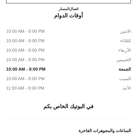
INE JEWELLERY PRINTEMPS
155316185
اتصال
المسار
أوقات الدوام
الاثنين
10:00 AM - 8:00 PM
الثلاثاء
10:00 AM - 8:00 PM
الأربعاء
10:00 AM - 8:00 PM
الخميس
10:00 AM - 8:00 PM
الجمعة
10:00 AM - 8:00 PM
السبت
10:00 AM - 8:00 PM
الأحد
11:00 AM - 8:00 PM
في البوتيك الخاص بكم
الساعات والمجوهرات الفاخرة