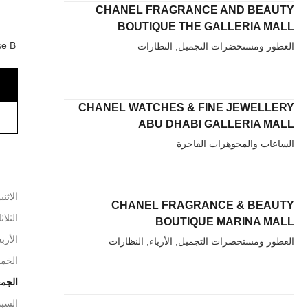
CHANEL FRAGRANCE AND BEAUTY
BOUTIQUE THE GALLERIA MALL
e B,
العطور ومستحضرات التجميل, النظارات
CHANEL WATCHES & FINE JEWELLERY
ABU DHABI GALLERIA MALL
الساعات والمجوهرات الفاخرة
الاثني
CHANEL FRAGRANCE & BEAUTY
الثلاث
BOUTIQUE MARINA MALL
الأربع
العطور ومستحضرات التجميل, الأزياء, النظارات
الخم
الجم
السب