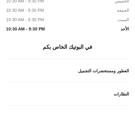
الخميس
10:30 AM - 9:30 PM
الجمعة
10:30 AM - 9:30 PM
السبت
10:30 AM - 9:30 PM
الأحد
10:30 AM - 9:30 PM
في البوتيك الخاص بكم
العطور ومستحضرات التجميل
النظارات