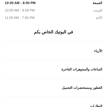
الجمعة
10:00 AM - 8:00 PM
السبت
10:00 AM - 8:00 PM
الأحد
11:00 AM - 7:00 PM
في البوتيك الخاص بكم
الأزياء
الساعات والمجوهرات الفاخرة
العطور ومستحضرات التجميل
النظارات