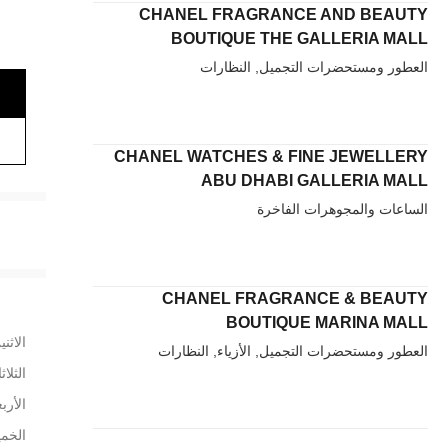
CHANEL FRAGRANCE AND BEAUTY
BOUTIQUE THE GALLERIA MALL
العطور ومستحضرات التجميل, النظارات
CHANEL WATCHES & FINE JEWELLERY
ABU DHABI GALLERIA MALL
الساعات والمجوهرات الفاخرة
CHANEL FRAGRANCE & BEAUTY
BOUTIQUE MARINA MALL
الاثني
العطور ومستحضرات التجميل, الأزياء, النظارات
الثلاث
الأربع
الخم