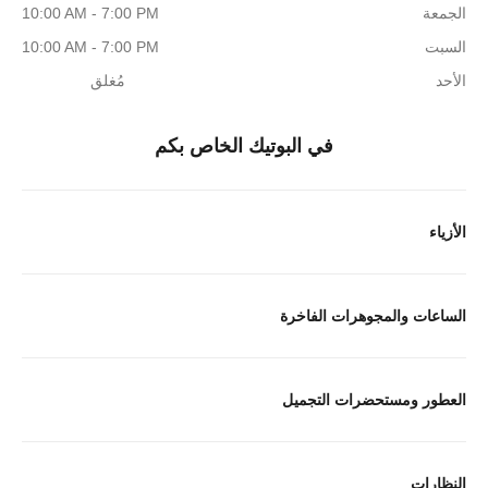
الجمعة
10:00 AM - 7:00 PM
السبت
10:00 AM - 7:00 PM
الأحد
مُغلق
في البوتيك الخاص بكم
الأزياء
الساعات والمجوهرات الفاخرة
العطور ومستحضرات التجميل
النظارات