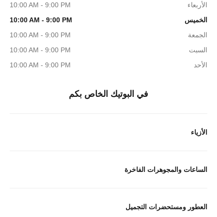
الأربعاء
10:00 AM - 9:00 PM
الخميس
10:00 AM - 9:00 PM
الجمعة
10:00 AM - 9:00 PM
السبت
10:00 AM - 9:00 PM
الأحد
10:00 AM - 9:00 PM
في البوتيك الخاص بكم
الأزياء
الساعات والمجوهرات الفاخرة
العطور ومستحضرات التجميل