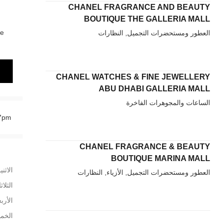
CHANEL FRAGRANCE AND BEAUTY
BOUTIQUE THE GALLERIA MALL
2e
العطور ومستحضرات التجميل, النظارات
CHANEL WATCHES & FINE JEWELLERY
ABU DHABI GALLERIA MALL
الساعات والمجوهرات الفاخرة
7pm.
CHANEL FRAGRANCE & BEAUTY
BOUTIQUE MARINA MALL
الاثني
العطور ومستحضرات التجميل, الأزياء, النظارات
الثلاث
الأربع
الخم