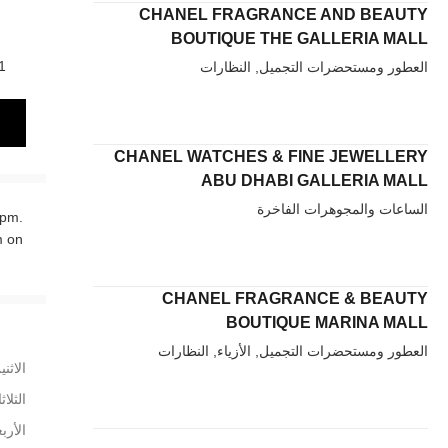
CHANEL FRAGRANCE AND BEAUTY
BOUTIQUE THE GALLERIA MALL
,
العطور ومستحضرات التجميل, النظارات
CHANEL WATCHES & FINE JEWELLERY
ABU DHABI GALLERIA MALL
الساعات والمجوهرات الفاخرة
7pm.
m on
CHANEL FRAGRANCE & BEAUTY
BOUTIQUE MARINA MALL
العطور ومستحضرات التجميل, الأزياء, النظارات
الاثني
الثلاث
الأربع