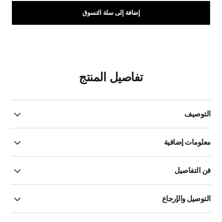
إضافة إلى سلة التسوق
تفاصيل المنتج
التوصيف
معلومات إضافية
فن التفاصيل
التوصيل والإرجاع