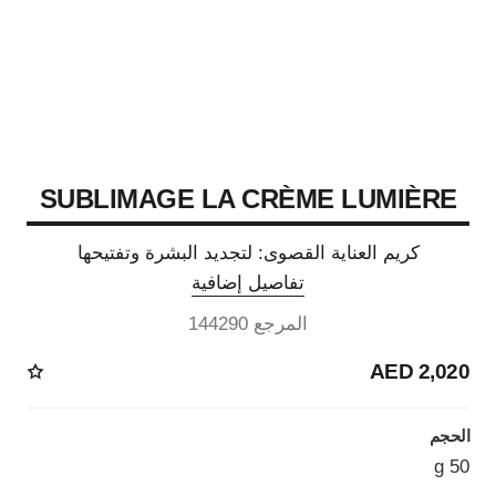
SUBLIMAGE LA CRÈME LUMIÈRE
كريم العناية القصوى: لتجديد البشرة وتفتيحها
تفاصيل إضافية
المرجع 144290
2,020 AED
الحجم
50 g