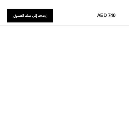
740 AED
إضافة إلى سلة التسوق