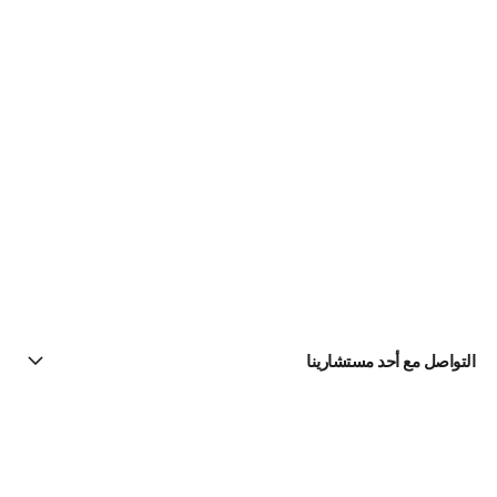
التواصل مع أحد مستشارينا
البحث عن متجر