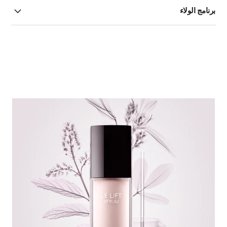
برنامج الولاء