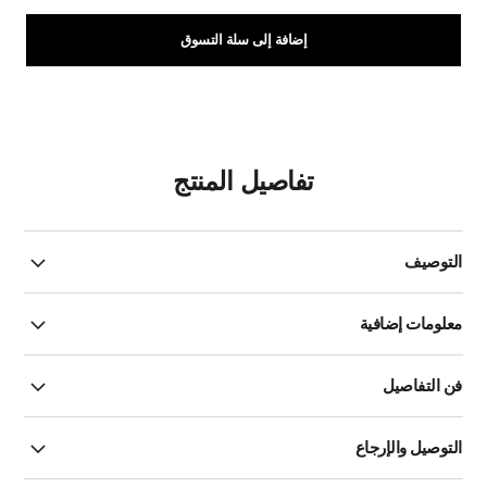
إضافة إلى سلة التسوق
تفاصيل المنتج
التوصيف
معلومات إضافية
فن التفاصيل
التوصيل والإرجاع