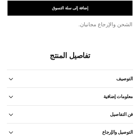
إضافة إلى سلة التسوق
الشحن والإرجاع مجانيان.
تفاصيل المنتج
التوصيف
معلومات إضافية
فن التفاصيل
التوصيل والإرجاع