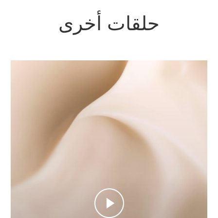
حلقات أخرى