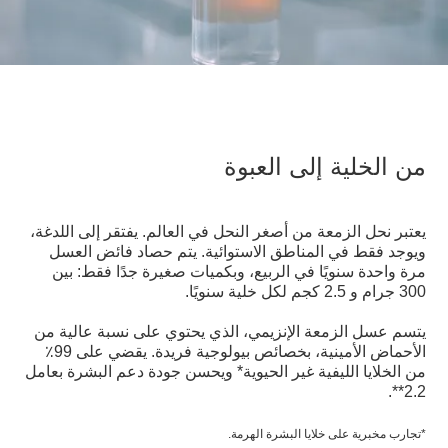
من الخلية إلى العبوة
يعتبر نحل الزمعة من أصغر النحل في العالم. يفتقر إلى اللدغة،
ويوجد فقط في المناطق الاستوائية. يتم حصاد فائض العسل
مرة واحدة سنويًا في الربيع، وبكميات صغيرة جدًا فقط: بين
300 جرام و 2.5 كجم لكل خلية سنويًا.
يتسم عسل الزمعة الإنزيمي، الذي يحتوي على نسبة عالية من
الأحماض الأمينية، بخصائص بيولوجية فريدة. يقضي على 99٪
من الخلايا الليفية غير الحيوية* ويحسن جودة دعم البشرة بعامل
2.2**.
*تجارب مخبرية على خلايا البشرة الهرمة.