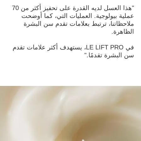
"هذا العسل لديه القدرة على تحفيز أكثر من 70
عملية بيولوجية. العمليات التي، كما أوضحت
ملاحظاتنا، ترتبط بعلامات تقدم سن البشرة
الظاهرة.
في LE LIFT PRO، يستهدف أكثر علامات تقدم
سن البشرة تقدمًا."