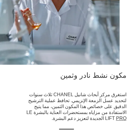
مكون نشط نادر وثمين
استغرق مركز أبحاث شانيل CHANEL ثلاث سنوات
لتحديد عسل الزمعة الإنزيمي. تحافظ عملية الترشيح
الدقيق على خصائص هذا المكون الثمين، مما يتيح
الاستفادة من مزاياه بمستحضرات العناية بالبشرة LE
PRO
LIFT
الجديدة لتعزيز دعم البشرة.