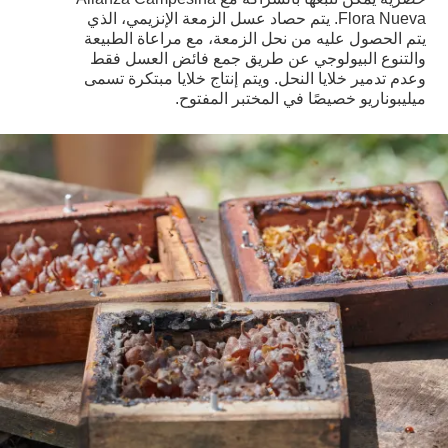
Flora Nueva. يتم حصاد عسل الزمعة الإنزيمي، الذي
يتم الحصول عليه من نحل الزمعة، مع مراعاة الطبيعة
والتنوع البيولوجي عن طريق جمع فائض العسل فقط
وعدم تدمير خلايا النحل. ويتم إنتاج خلايا مبتكرة تسمى
ميليبوناريو خصيصًا في المختبر المفتوح.