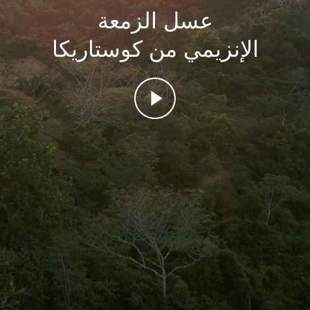
عسل الزمعة
الإنزيمي من كوستاريكا
ايقاف صوت الفيديو
الوقت المتبقي