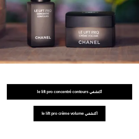
اكتشفي le lift pro concentré contours
اكتشفي le lift pro crème volume