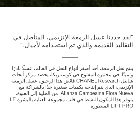
"لقد حددنا عسل الزمعة الإنزيمي، المتأصل في
التقاليد القديمة والذي تم استخدامه لأجيال."
ينتج نحل الزمعة، أحد أصغر أنواع النحل في العالم، عسلًا نادرًا
وثمينًا. في مختبره المفتوح في كوستاريكا، يحصد مركز أبحاث
شانيل CHANEL Research فائض هذا الرحيق، عسل الزمعة
الإنزيمي، الذي يتم إنتاجه بكميات صغيرة جدًا بالشراكة مع
Alianza Campesina Flora Nueva. من الخلية إلى العبوة،
يتوفر هذا المكون النشط في قلب مجموعة العناية بالبشرة LE
PRO
LIFT
المتطورة.