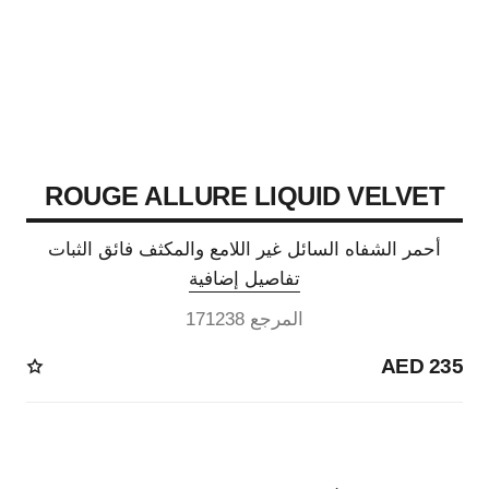
ROUGE ALLURE LIQUID VELVET
أحمر الشفاه السائل غير اللامع والمكثف فائق الثبات
تفاصيل إضافية
المرجع 171238
235 AED
14 درجة لون متوفرة