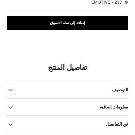
238 - ÉMOTIVE
إضافة إلى سلة التسوق
تفاصيل المنتج
التوصيف
معلومات إضافية
فن التفاصيل