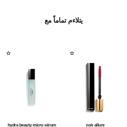
يتلاءم تماماً مع
hydra beauty micro sérum
noir allure