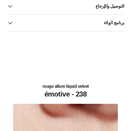
التوصيل والإرجاع
برنامج الولاء
rouge allure liquid velvet
238 - émotive