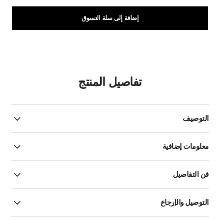
إضافة إلى سلة التسوق
تفاصيل المنتج
التوصيف
معلومات إضافية
فن التفاصيل
التوصيل والإرجاع