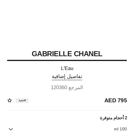
GABRIELLE CHANEL
L'Eau
تفاصيل إضافية
المرجع 120360
795 AED
الحصرية
2 أحجام متوفرة
100 ml