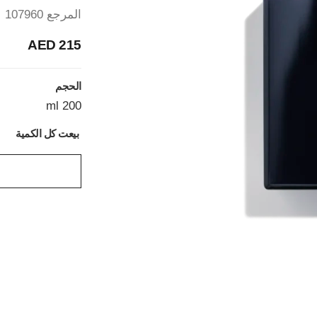
المرجع 107960
215 AED
الحجم
200 ml
بيعت كل الكمية