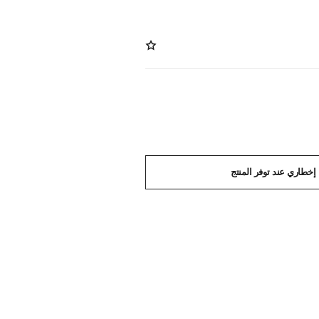
إخطاري عند توفر المنتج