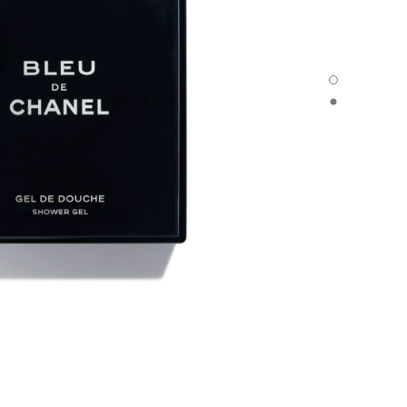
BLEU DE CHANEL - العرض الافتراضي
BLEU DE CHANEL - العرض البديل 1