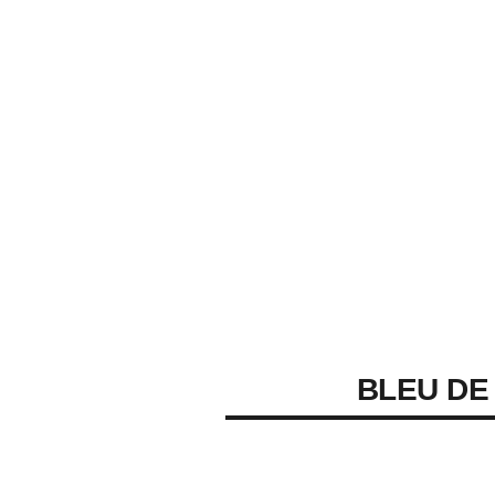
BLEU DE