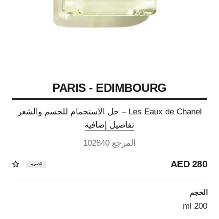
PARIS - EDIMBOURG
Les Eaux de Chanel – جل الاستحمام للجسم والشعر
تفاصيل إضافية
المرجع 102840
280 AED
الحصرية
الحجم
200 ml