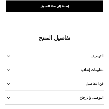
إضافة إلى سلة التسوق
تفاصيل المنتج
التوصيف
معلومات إضافية
فن التفاصيل
التوصيل والإرجاع