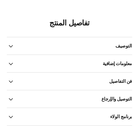
تفاصيل المنتج
التوصيف
معلومات إضافية
فن التفاصيل
التوصيل والإرجاع
برنامج الولاء