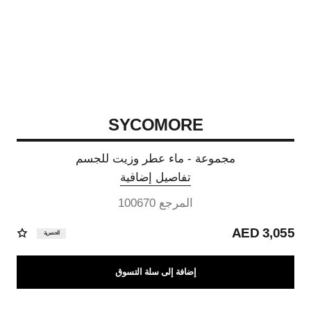
SYCOMORE
مجموعة - ماء عطر وزيت للجسم
تفاصيل إضافية
المرجع 100670
3,055 AED
الحصرية
إضافة إلى سلة التسوق