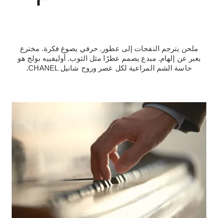
ملحن يترجم النفحات إلى عطور. حرفي يصوغ فكرة. مخترع
يعبر عن إلهام. مبدع يصمم عطرًا مثل الثوب. أوليفييه بولج هو
حاسة الشم المراعية لكل عصر وروح شانيل CHANEL.