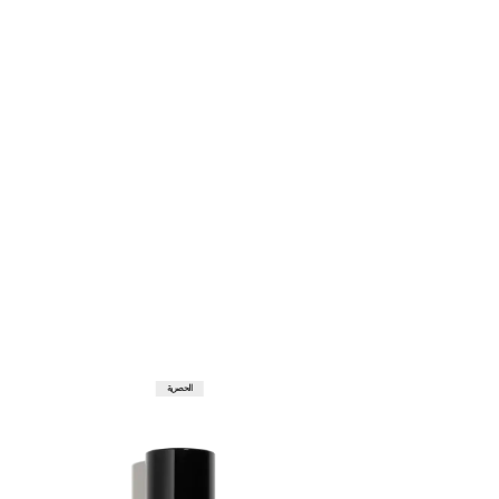
الحصرية