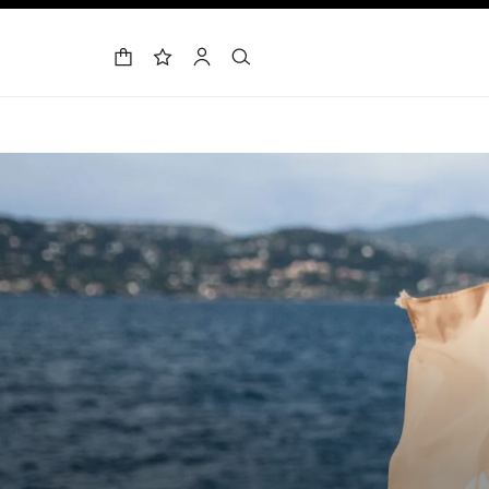
حقيبة التسوق
البحث
الحساب
لائحة الأمنيات