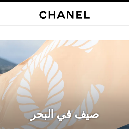
صيف في البحر