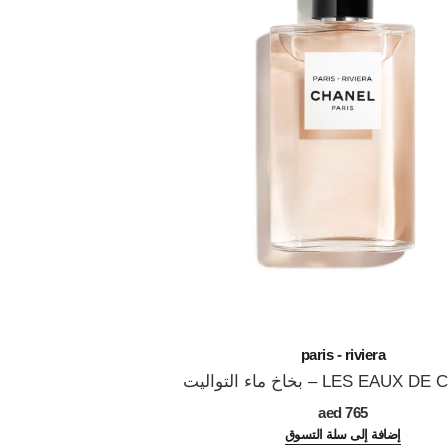
paris - riviera
LES EA – بخاخ ماء التواليت
765 aed
إضافة إلى سلة التسوق