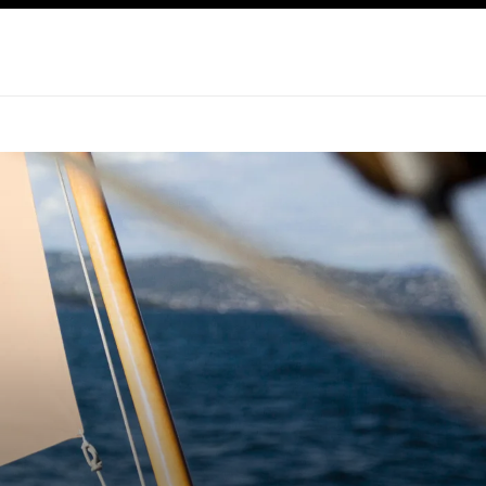
صفح الرئيسي
تفعيل التباين العالي