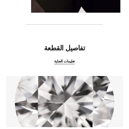
المميزات
تفاصيل القطعة
تعليمات العناية