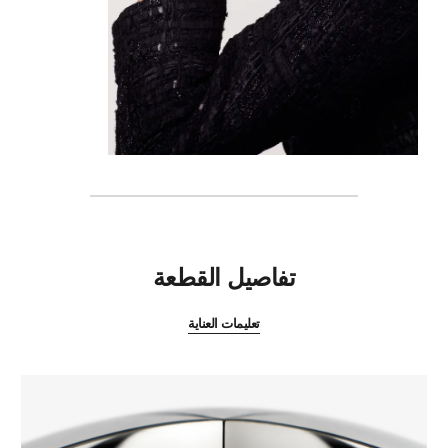
المميزات
تفاصيل القطعة
تعليمات العناية