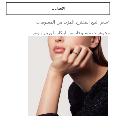
الاتصال بنا
↩
*سعر البيع المقترح.
المزيد من المعلومات
مجوهرات مستوحاة من ابتكار للورينز باومر