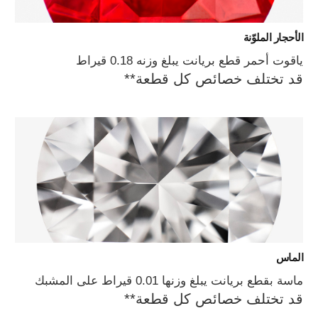
الأحجار الملوّنة
ياقوت أحمر قطع بريانت يبلغ وزنه 0.18 قيراط
قد تختلف خصائص كل قطعة**
الماس
ماسة بقطع بريانت يبلغ وزنها 0.01 قيراط على المشبك
قد تختلف خصائص كل قطعة**