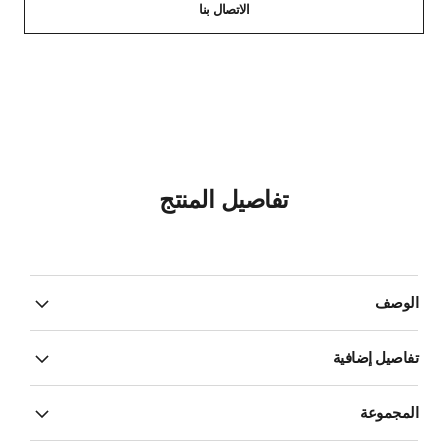
الاتصال بنا
تفاصيل المنتج
الوصف
تفاصيل إضافية
المجموعة