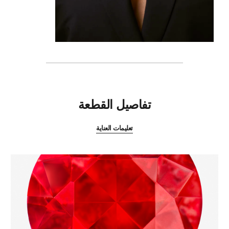
المميزات
تفاصيل القطعة
تعليمات العناية