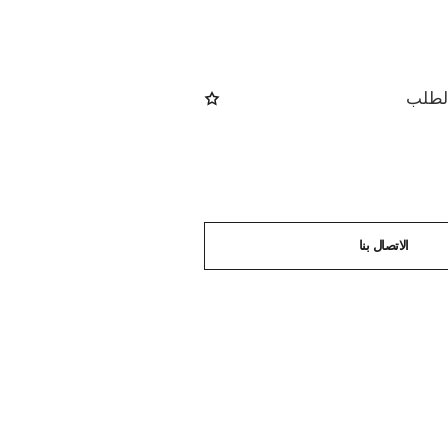
الطلب
الاتصال بنا