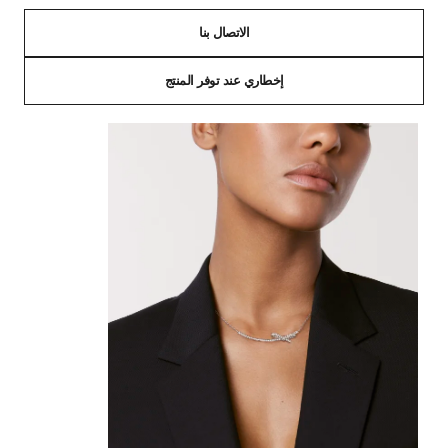
الاتصال بنا
إخطاري عند توفر المنتج