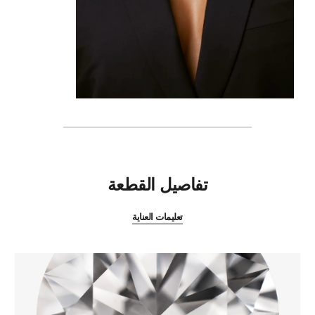
المميزات
تفاصيل القطعة
تعليمات العناية