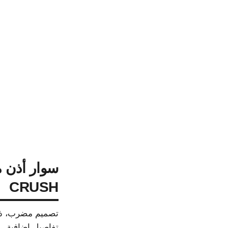
CRUSH
تصميم مضرب، ذهب بيج عيا
تفاصيل إضافية