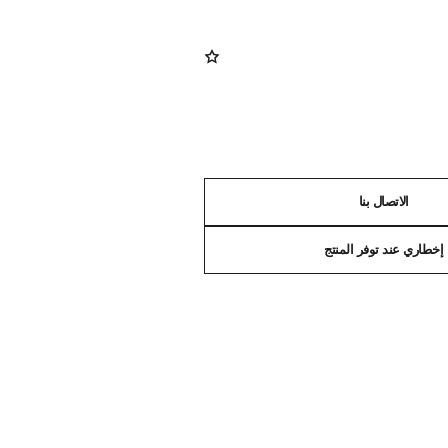
الاتصال بنا
إخطاري عند توفر المنتج