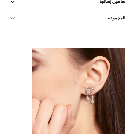
تفاصيل إضافية
المجموعة