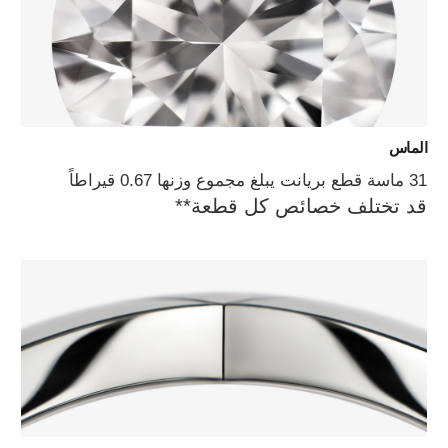
الماس
31 ماسة قطع بريانت يبلغ مجموع وزنها 0.67 قيراطاً
قد تختلف خصائص كل قطعة**