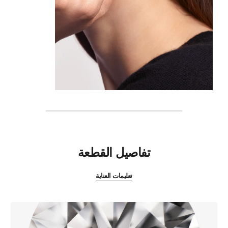
المميزات
تفاصيل القطعة
تعليمات العناية