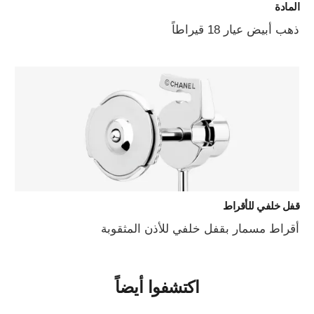
المادة
ذهب أبيض عيار 18 قيراطاً
قفل خلفي للأقراط
أقراط مسمار بقفل خلفي للأذن المثقوبة
اكتشفوا أيضاً