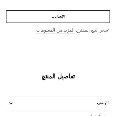
الاتصال بنا
↩
*سعر البيع المقترح.
المزيد من المعلومات
تفاصيل المنتج
الوصف