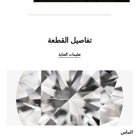
المميزات
تفاصيل القطعة
تعليمات العناية
الماس