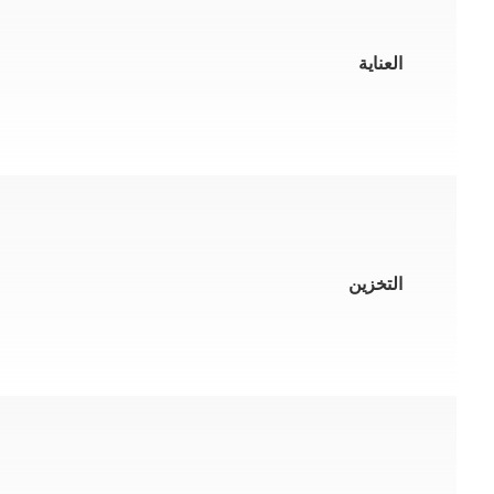
العناية
التخزين