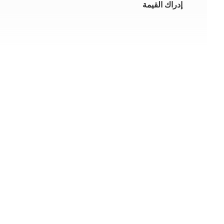
إدراك القيمة