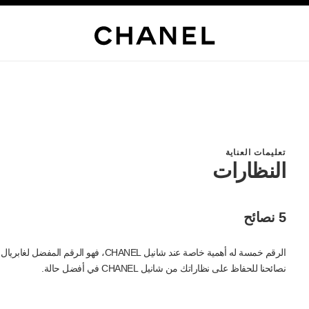
تعليمات العناية
النظارات
5 نصائح
الرقم خمسة له أهمية خاصة عند شانيل CHANEL، 
نصائحنا للحفاظ على نظاراتك من شانيل CHANEL في أفضل حالة.