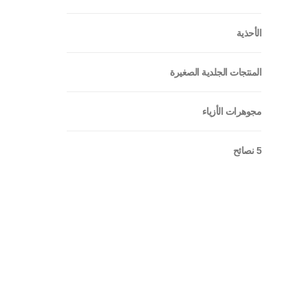
الأحذية
المنتجات الجلدية الصغيرة
مجوهرات الأزياء
5 نصائح