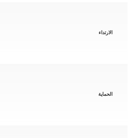
الارتداء
الحماية