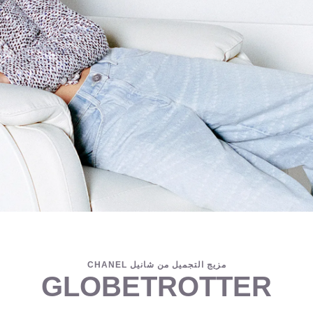
مزيج التجميل من شانيل CHANEL
GLOBETROTTER