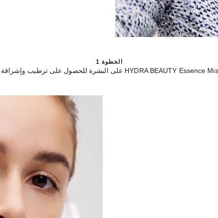
الخطوة 1