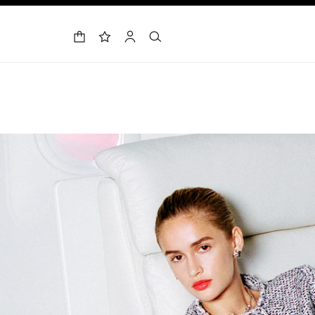
حقيبة التسوق
البحث
الحساب
لائحة الأمنيات