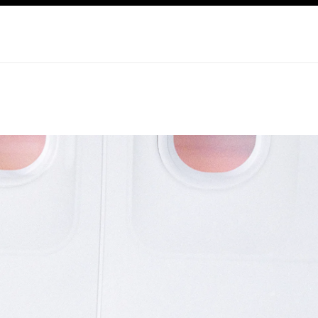
صفح الرئيسي
تفعيل التباين العالي